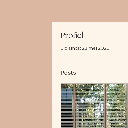
Profiel
Lid sinds: 22 mei 2023
Posts