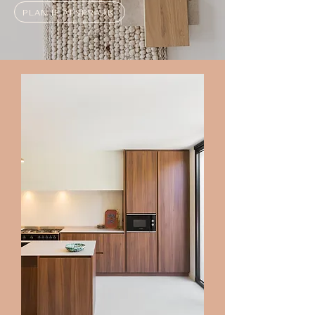
PLAN JE AFSPRAAK