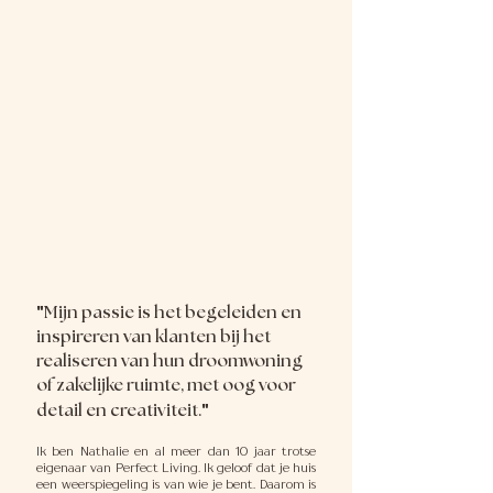
"
Mijn passie is het begeleiden en
inspireren van klanten bij het
realiseren van hun droomwoning
of zakelijke ruimte, met oog voor
"
detail en creativiteit.
Ik ben Nathalie en al meer dan 10 jaar trotse
eigenaar van Perfect Living. Ik geloof dat je huis
een weerspiegeling is van wie je bent. Daarom is