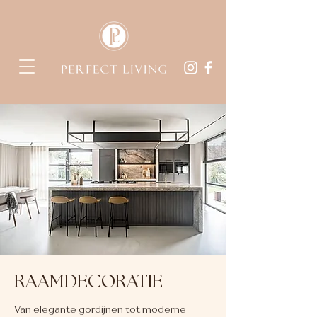
RAAMDECORATIE
Van elegante gordijnen tot moderne