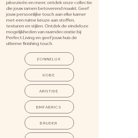
jaloezieën en meer, ontdek onze collectie
die jouw ramen betoverend maakt. Geef
jouw persoonlijke touch aan elke kamer
met een ruime keuze aan stoffen,
texturen en stijlen. Ontdek de eindeloze
mogelijkheden van raamdecoratie bij
Perfect Living en geef jouw huis de
ultieme finishing touch.
ZONNELUX
KOBE
ARISTIDE
BMFABRICS
BRUDER